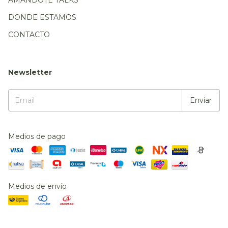
AMANDOTE TALKS
DONDE ESTAMOS
CONTACTO
Newsletter
Medios de pago
Medios de envío